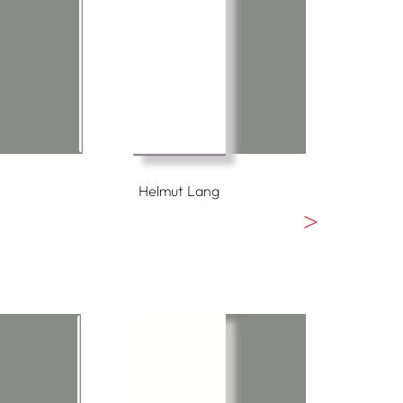
Helmut Lang