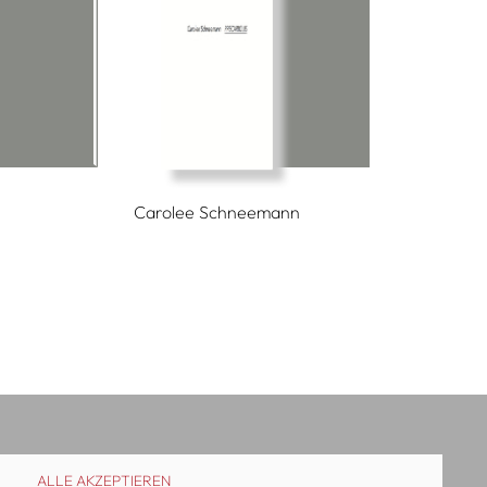
Carolee Schneemann
ALLE AKZEPTIEREN