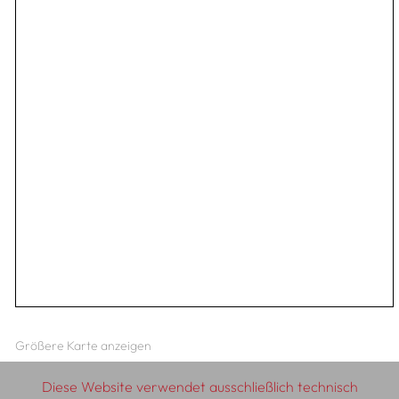
Größere Karte anzeigen
Diese Website verwendet ausschließlich technisch