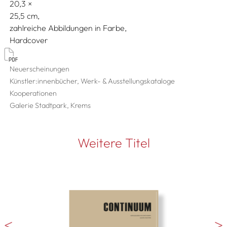
20,3
25,5
zahlreiche Abbildungen in Farbe
Hardcover
Neuerscheinungen
Künstler:innenbücher, Werk- & Ausstellungskataloge
Kooperationen
Galerie Stadtpark, Krems
Weitere Titel