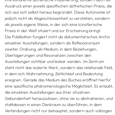
Ausdruck einer jeweils spezifischen ästhetischen Praxis, die
sich aus sich selbst heraus begründet. Diese Autonomie ist
jedoch nicht als Abgeschlossenheit zu verstehen, sondern
als jeweils eigene Weise, in der sich eine künstlerische
Praxis in der Welt situiert und zur Erscheinung bringt.
Die Publikation fungiert nicht als dokumentarisches Archiv
einzelner Ausstellungen, sondern als Reflexionsraum
zweiter Ordnung, als Medium, in dem Beziehungen,
Überlagerungen und Resonanzen zwischen den
Ausstellungen sichtbar und lesbar werden. Im Zentrum
steht nicht das isolierte Werk, sondern das relationale Feld,
in dem sich Wahrnehmung, Zeitlichkeit und Bedeutung
ereignen. Gerade das Medium des Buches eröffnet hierfür
eine spezifische phänomenologische Möglichkeit. Es erlaubt,
die einzelnen Ausstellungen aus ihrer situativen
Gebundenheit herauszulösen, ohne sie zu abstrahieren, und
stattdessen in einen Denkraum zu überführen, in dem
Verbindungen nicht nur behauptet, sondern auch vollzogen