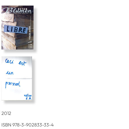
2012
ISBN 978-3-902833-33-4