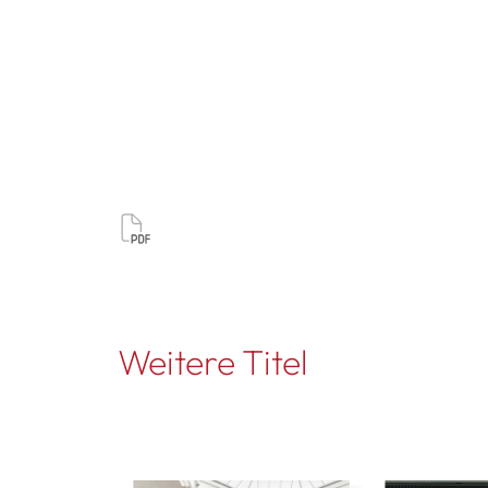
Weitere Titel