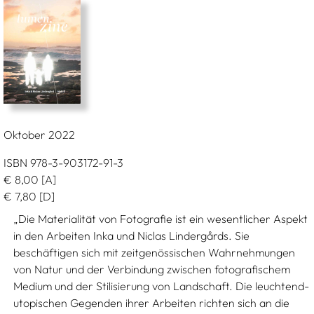
Oktober 2022
ISBN 978-3-903172-91-3
€
8,00
[A]
€
7,80
[D]
„Die Materialität von Fotografie ist ein wesentlicher Aspekt
in den Arbeiten Inka und Niclas Lindergårds. Sie
beschäftigen sich mit zeitgenössischen Wahrnehmungen
von Natur und der Verbindung zwischen fotografischem
Medium und der Stilisierung von Landschaft. Die leuchtend-
utopischen Gegenden ihrer Arbeiten richten sich an die