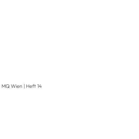
 MQ Wien | Heft 14